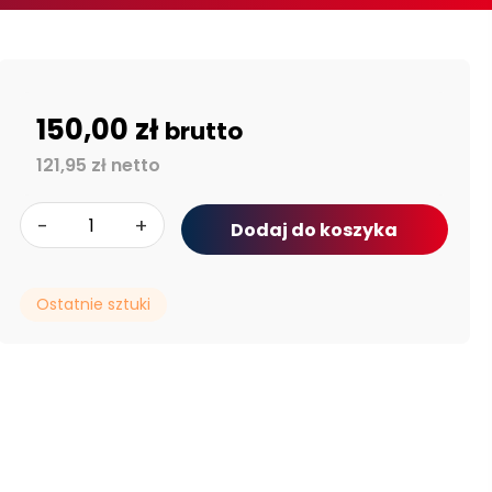
150,00 zł
brutto
121,95 zł netto
-
+
Dodaj do koszyka
Ostatnie sztuki