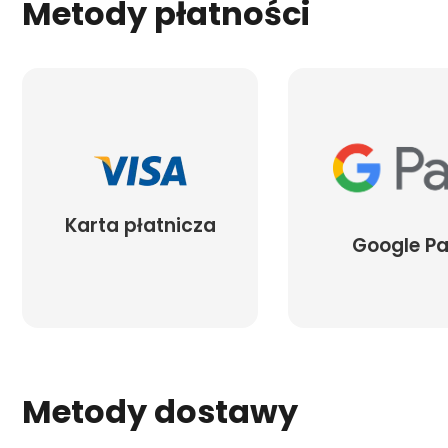
Metody płatności
Karta płatnicza
Google P
Metody dostawy