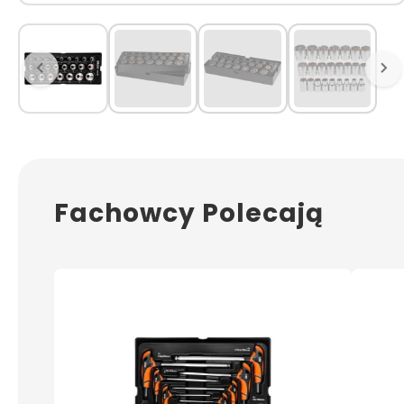
Fachowcy Polecają