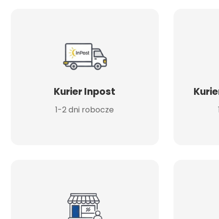
Kurier Inpost
Kurie
1-2 dni robocze