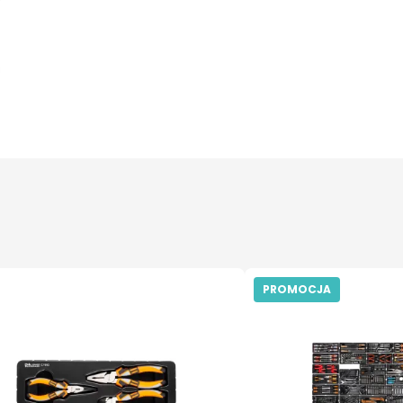
PROMOCJA