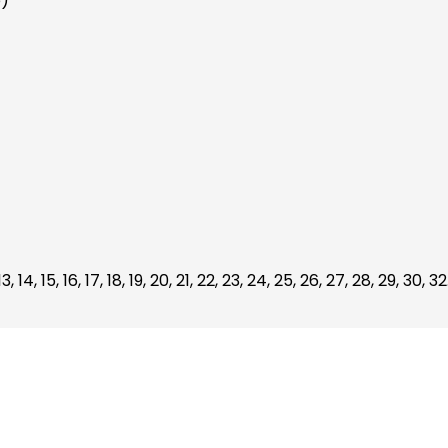
)
, 13, 14, 15, 16, 17, 18, 19, 20, 21, 22, 23, 24, 25, 26, 27, 28, 29, 30, 32