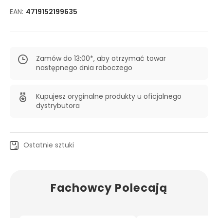
EAN:
4719152199635
Zamów do 13:00*, aby otrzymać towar
następnego dnia roboczego
Kupujesz oryginalne produkty u oficjalnego
dystrybutora
Ostatnie sztuki
Fachowcy Polecają