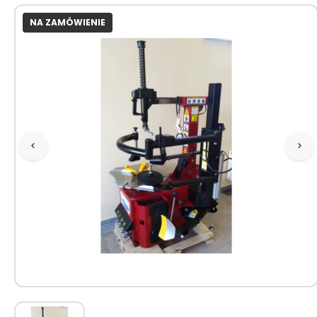
NA ZAMÓWIENIE