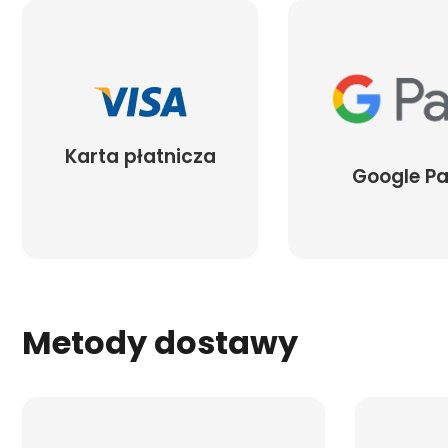
Karta płatnicza
Google P
Metody dostawy