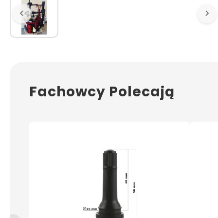
Fachowcy Polecają