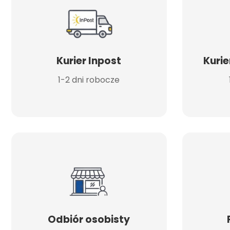
Kurier Inpost
Kurie
1-2 dni robocze
Odbiór osobisty