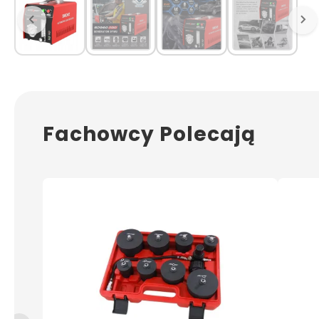
Fachowcy Polecają