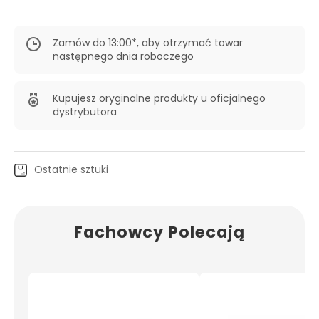
Zamów do 13:00*, aby otrzymać towar
następnego dnia roboczego
Kupujesz oryginalne produkty u oficjalnego
dystrybutora
Ostatnie sztuki
Fachowcy Polecają