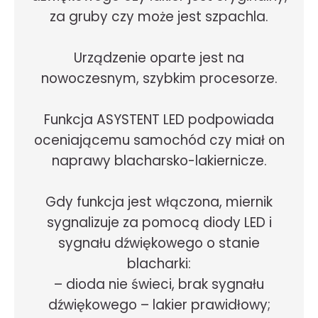
za gruby czy może jest szpachla.
Urządzenie oparte jest na
nowoczesnym, szybkim procesorze.
Funkcja ASYSTENT LED podpowiada
oceniającemu samochód czy miał on
naprawy blacharsko-lakiernicze.
Gdy funkcja jest włączona, miernik
sygnalizuje za pomocą diody LED i
sygnału dźwiękowego o stanie
blacharki:
– dioda nie świeci, brak sygnału
dźwiękowego – lakier prawidłowy;