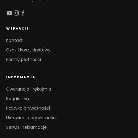
WSPARCIE
Kontakt
Czas i koszt dostawy
Formy płatności
INFORMACJA
Gwarancja i rękojmia
Regulamin
Polityka prywatności
Ustawienia prywatności
Serwis i reklamacje