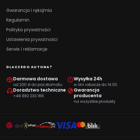
Gwarancja i rękojmia
Regulamin
Polityka prywatności
Ustawienia prywatności
Serwis i reklamacje
DLACZEGO AUTONA?
Darmowa dostawa
Wysyłka 24h
od 200 zł do paczkomatu
w dni robocze do 14:00
Doradztwo techniczne
Gwarancja
producenta
+48 882 233 188
na wszystkie produkty