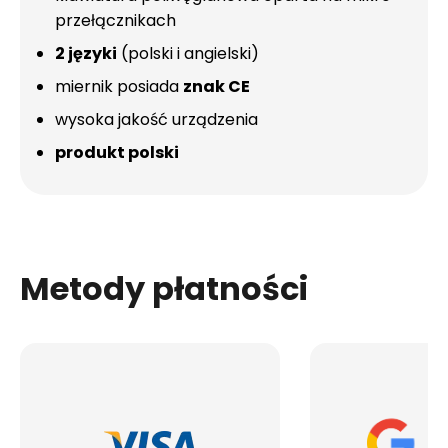
przełącznikach
2 języki
(polski i angielski)
miernik posiada
znak CE
wysoka jakość urządzenia
produkt polski
Metody płatności