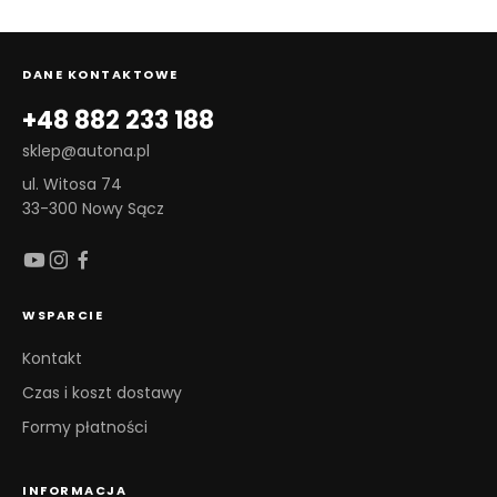
DANE KONTAKTOWE
+48 882 233 188
sklep@autona.pl
ul. Witosa 74
33-300 Nowy Sącz
WSPARCIE
Kontakt
Czas i koszt dostawy
Formy płatności
INFORMACJA