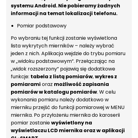
systemu Android. Nie pobieramy żadnych
informacji na temat lokalizacji telefonu.
Pomiar podstawowy
Po wybraniu tej funkcji zostanie wyświetlona
lista wykrytych mierników – należy wybrać
jeden z nich. Aplikacja wejdzie do trybu pomiaru
w „widoku podstawowym”. Przełączając na
„widok rozszerzony” pojawią się dodatkowe
funkcje:
tabela z listą pomiarów
,
wykres z
pomiarami
oraz
możliwość zapisania
pomiarów w katalogu pomiarów
. W celu
wykonania pomiaru należy dodatkowo w
mierniku przejść do funkcji pomiarowej w MENU
miernika. Po przyłożeniu miernika do karoserii
pomiar zostanie
wyświetlony na
wyświetlaczu LCD miernika oraz w aplikacji