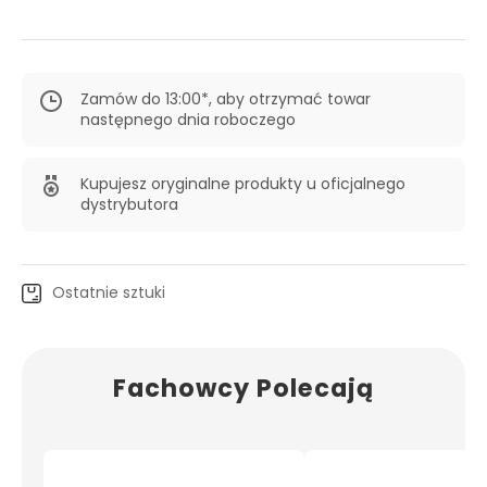
Zamów do 13:00*, aby otrzymać towar
następnego dnia roboczego
Kupujesz oryginalne produkty u oficjalnego
dystrybutora
Ostatnie sztuki
Fachowcy Polecają