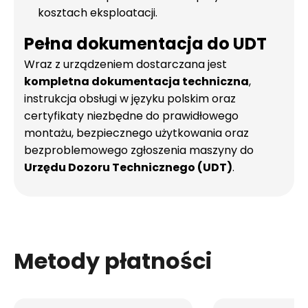
kosztach eksploatacji.
Pełna dokumentacja do UDT
Wraz z urządzeniem dostarczana jest
kompletna dokumentacja techniczna
,
instrukcja obsługi w języku polskim oraz
certyfikaty niezbędne do prawidłowego
montażu, bezpiecznego użytkowania oraz
bezproblemowego zgłoszenia maszyny do
Urzędu Dozoru Technicznego (UDT)
.
Metody płatności