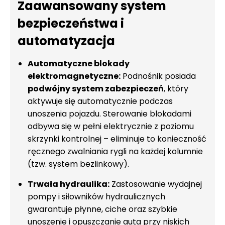
Zaawansowany system
bezpieczeństwa i
automatyzacja
Automatyczne blokady
elektromagnetyczne:
Podnośnik posiada
podwójny system zabezpieczeń
, który
aktywuje się automatycznie podczas
unoszenia pojazdu. Sterowanie blokadami
odbywa się w pełni elektrycznie z poziomu
skrzynki kontrolnej – eliminuje to konieczność
ręcznego zwalniania rygli na każdej kolumnie
(tzw. system bezlinkowy).
Trwała hydraulika:
Zastosowanie wydajnej
pompy i siłowników hydraulicznych
gwarantuje płynne, ciche oraz szybkie
unoszenie i opuszczanie auta przy niskich