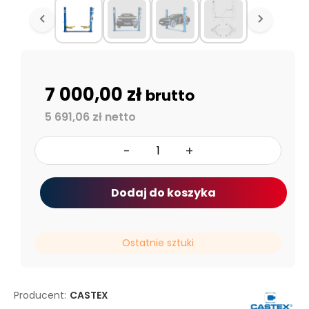
7 000,00 zł
brutto
5 691,06 zł netto
-
+
Dodaj do koszyka
Ostatnie sztuki
Producent:
CASTEX