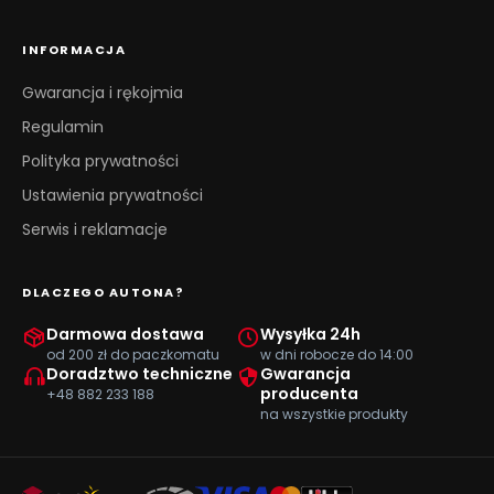
INFORMACJA
Gwarancja i rękojmia
Regulamin
Polityka prywatności
Ustawienia prywatności
Serwis i reklamacje
DLACZEGO AUTONA?
Darmowa dostawa
Wysyłka 24h
od 200 zł do paczkomatu
w dni robocze do 14:00
Doradztwo techniczne
Gwarancja
producenta
+48 882 233 188
na wszystkie produkty