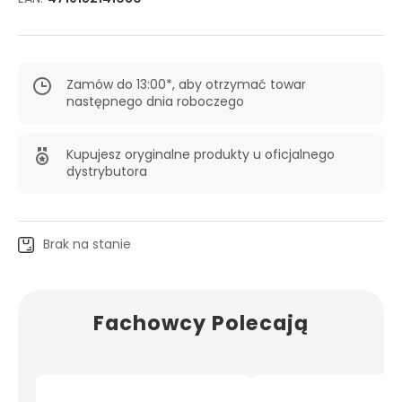
Zamów do 13:00*, aby otrzymać towar
następnego dnia roboczego
Kupujesz oryginalne produkty u oficjalnego
dystrybutora
Brak na stanie
Fachowcy Polecają