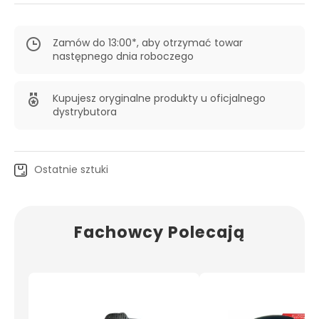
Zamów do 13:00*, aby otrzymać towar
następnego dnia roboczego
Kupujesz oryginalne produkty u oficjalnego
dystrybutora
Ostatnie sztuki
Fachowcy Polecają