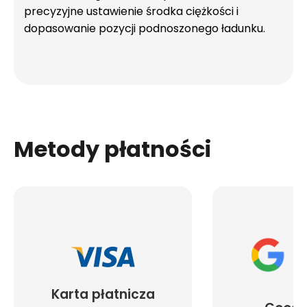
precyzyjne ustawienie środka ciężkości i
dopasowanie pozycji podnoszonego ładunku.
Metody płatności
Karta płatnicza