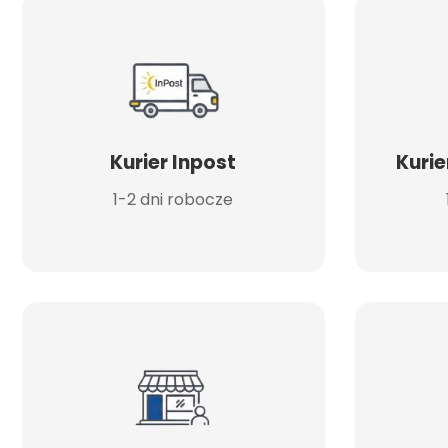
Kurier Inpost
Kurie
1-2 dni robocze