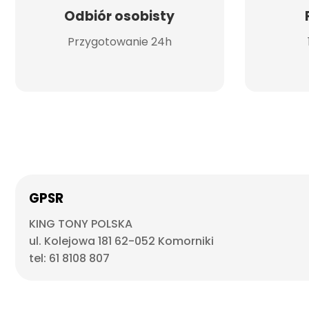
Odbiór osobisty
Przygotowanie 24h
GPSR
KING TONY POLSKA
ul. Kolejowa 181 62-052 Komorniki
tel: 61 8108 807