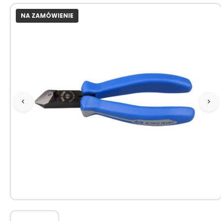
NA ZAMÓWIENIE