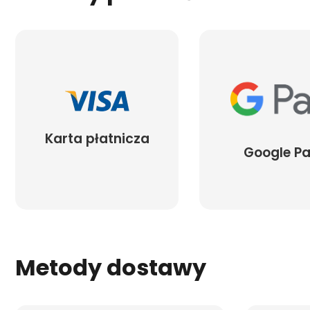
Karta płatnicza
Google P
Metody dostawy