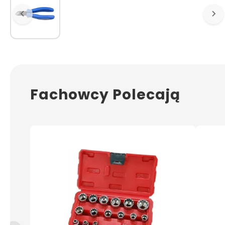
Fachowcy Polecają